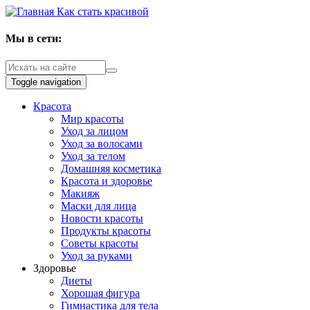
Как стать красивой
Мы в сети:
Toggle navigation
Красота
Мир красоты
Уход за лицом
Уход за волосами
Уход за телом
Домашняя косметика
Красота и здоровье
Макияж
Маски для лица
Новости красоты
Продукты красоты
Советы красоты
Уход за руками
Здоровье
Диеты
Хорошая фигура
Гимнастика для тела