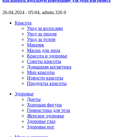
Как выбрать идеальную кофемашину для дома или бизнеса
26.04.2024 - 05:04, admin.
326
0
Красота
Уход за волосами
Уход за лицом
Уход за телом
Макияж
Маски для лица
Красота и здоровье
Советы красоты
Домашняя косметика
Мир красоты
Новости красоты
Продукты красоты
Здоровье
Диеты
Хорошая фигура
Гимнастика для тела
Женское здоровье
Здоровье глаз
Здоровье ног