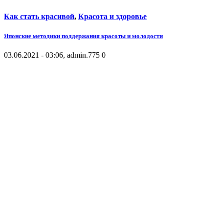
Как стать красивой
,
Красота и здоровье
Японские методики поддержания красоты и молодости
03.06.2021 - 03:06, admin.
775
0