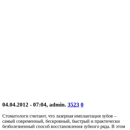
04.04.2012 - 07:04
,
admin
.
3523
0
Стоматологи считают, что лазерная имплантация зубов –
самый современный, бескровный, быстрый и практически
безболезненный способ восстановления зубного ряда. В этом