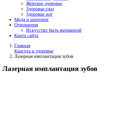
Женское здоровье
Здоровье глаз
Здоровье ног
Мода и шоппинг
Отношения
Искусство быть женщиной
Карта сайта
Главная
Красота и здоровье
Лазерная имплантация зубов
Лазерная имплантация зубов