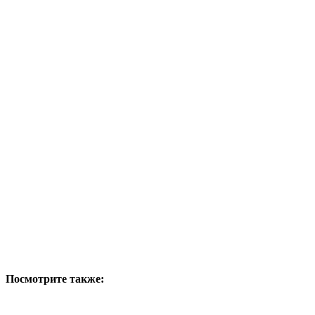
Посмотрите также: