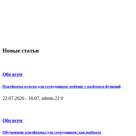
Новые статьи
Обо всем
Платформа курсов для сотрудников: рейтинг с разбором функций
22.07.2026 - 16:07, admin.
22
0
Обо всем
Обучающие платформы для сотрудников: как выбрать